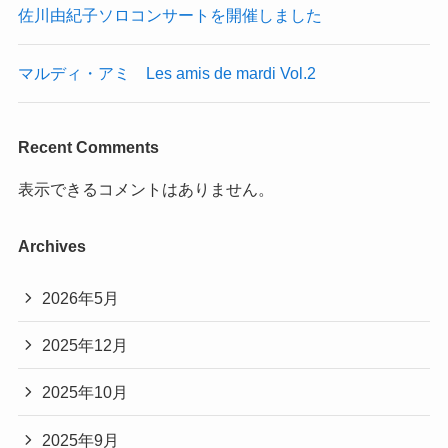
佐川由紀子ソロコンサートを開催しました
マルディ・アミ Les amis de mardi Vol.2
Recent Comments
表示できるコメントはありません。
Archives
2026年5月
2025年12月
2025年10月
2025年9月