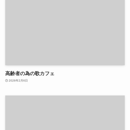
高齢者の為の歌カフェ
2026年2月6日