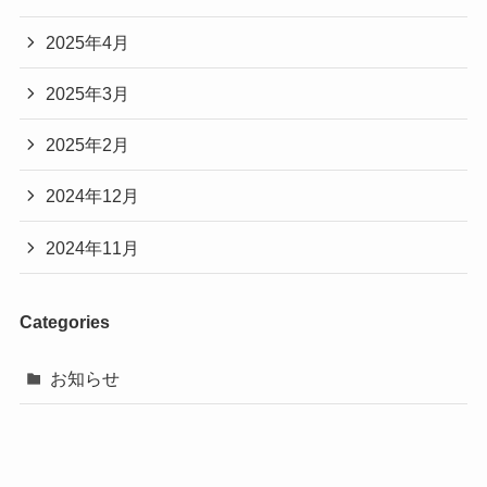
2025年4月
2025年3月
2025年2月
2024年12月
2024年11月
Categories
お知らせ