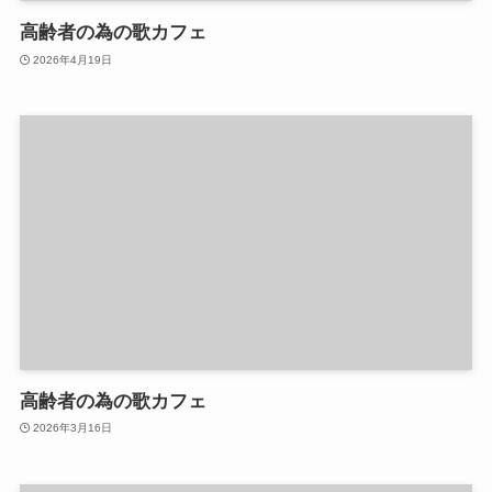
高齢者の為の歌カフェ
2026年4月19日
高齢者の為の歌カフェ
2026年3月16日