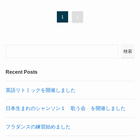
1
2
検索
Recent Posts
英語リトミックを開催しました
日本生まれのシャンソン１ 歌う会 を開催しました
フラダンスの練習始めました