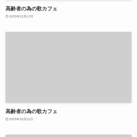
高齢者の為の歌カフェ
2025年12月17日
高齢者の為の歌カフェ
2025年10月21日