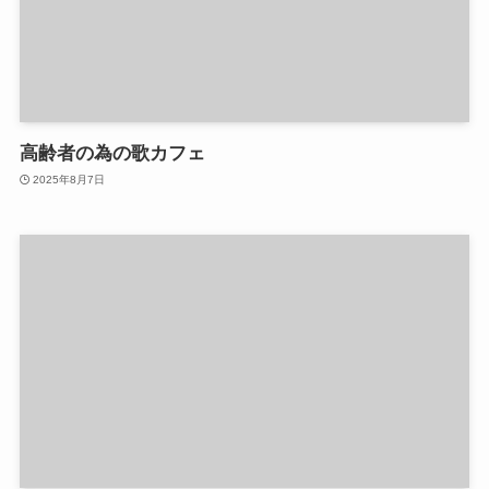
高齢者の為の歌カフェ
2025年8月7日