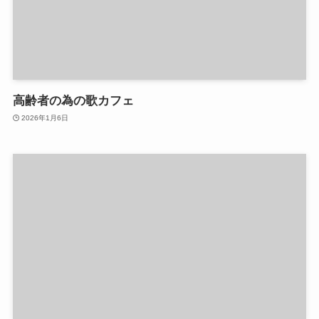
高齢者の為の歌カフェ
2026年1月6日