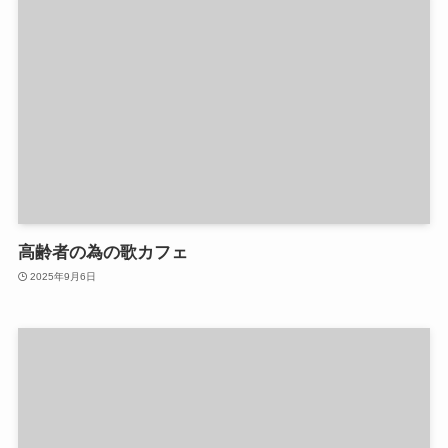
高齢者の為の歌カフェ
2025年9月6日