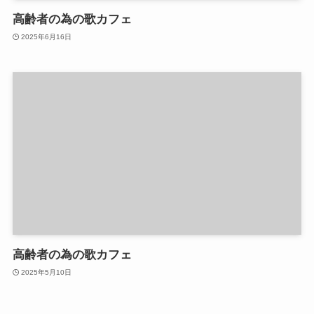
高齢者の為の歌カフェ
2025年6月16日
高齢者の為の歌カフェ
2025年5月10日