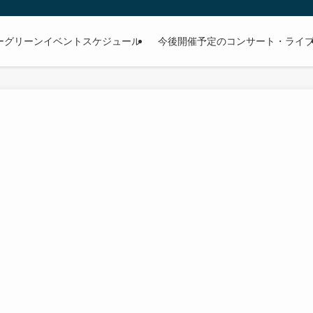
ーグリーンイベントスケジュール
今後開催予定のコンサート・ライ