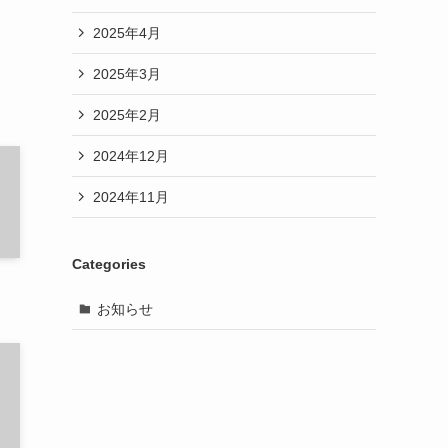
2025年4月
2025年3月
2025年2月
2024年12月
2024年11月
Categories
お知らせ