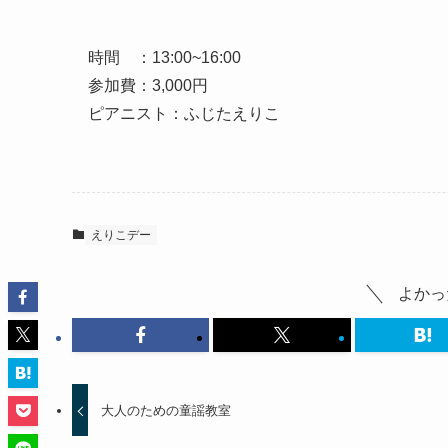
時間 ：13:00~16:00
参加費：3,000円
ピアニスト：ふじたえりこ
えりこデー
よかっ
大人のための童謡教室