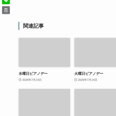
関連記事
水曜日ピアノデー
火曜日ピアノデー
2026年7月14日
2026年7月14日