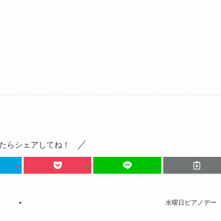
たらシェアしてね！
水曜日ピアノデー