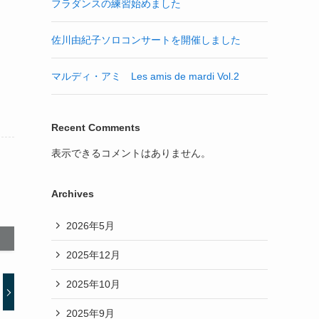
フラダンスの練習始めました
佐川由紀子ソロコンサートを開催しました
マルディ・アミ Les amis de mardi Vol.2
Recent Comments
表示できるコメントはありません。
Archives
2026年5月
2025年12月
2025年10月
2025年9月