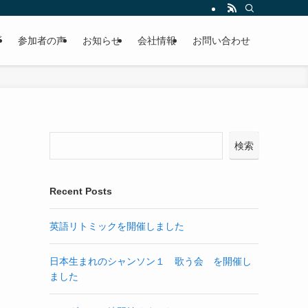
ブ
参加者の声
お知らせ
会社情報
お問い合わせ
検索
Recent Posts
英語リトミックを開催しました
日本生まれのシャンソン１ 歌う会 を開催し
ました