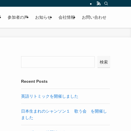
ブ
参加者の声
お知らせ
会社情報
お問い合わせ
検索
Recent Posts
英語リトミックを開催しました
日本生まれのシャンソン１ 歌う会 を開催し
ました