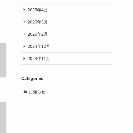
2025年4月
2025年3月
2025年2月
2024年12月
2024年11月
Categories
お知らせ