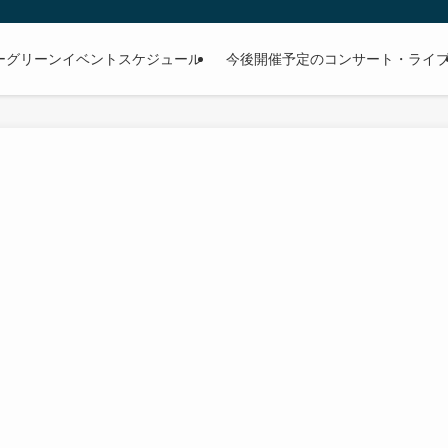
ーグリーンイベントスケジュール
今後開催予定のコンサート・ライ