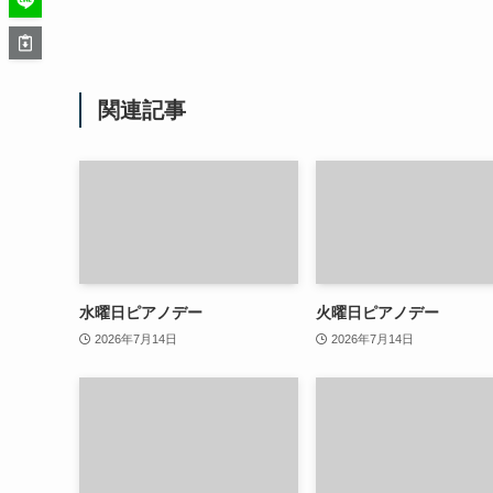
関連記事
水曜日ピアノデー
火曜日ピアノデー
2026年7月14日
2026年7月14日