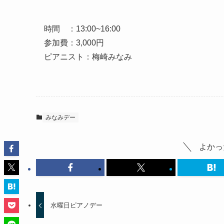
時間 ：13:00~16:00
参加費：3,000円
ピアニスト：梅崎みなみ
みなみデー
よかっ
水曜日ピアノデー