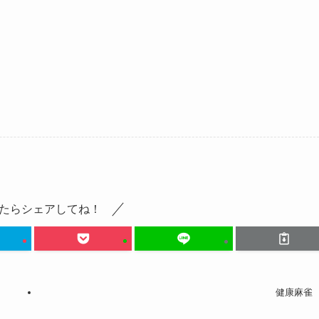
たらシェアしてね！
健康麻雀