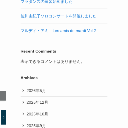
フラダンスの練習始めました
佐川由紀子ソロコンサートを開催しました
マルディ・アミ Les amis de mardi Vol.2
Recent Comments
表示できるコメントはありません。
Archives
2026年5月
2025年12月
2025年10月
2025年9月