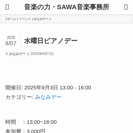
音楽の力・SAWA音楽事務所
ホーム
イベント
みなみデー
2025
水曜日ピアノデー
8/07
2025年8月7日
みなみデー
開催日: 2025年9月3日 13:00 - 16:00
カテゴリー:
みなみデー
時間 ：13:00~16:00
参加費：3,000円