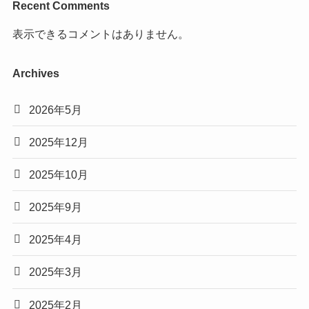
Recent Comments
表示できるコメントはありません。
Archives
2026年5月
2025年12月
2025年10月
2025年9月
2025年4月
2025年3月
2025年2月