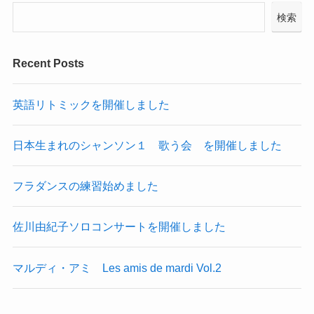
検索
Recent Posts
英語リトミックを開催しました
日本生まれのシャンソン１ 歌う会 を開催しました
フラダンスの練習始めました
佐川由紀子ソロコンサートを開催しました
マルディ・アミ Les amis de mardi Vol.2