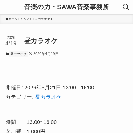
音楽の力・SAWA音楽事務所
ホーム
イベント
昼カラオケ
2026
昼カラオケ
4/19
2026年4月19日
昼カラオケ
開催日: 2026年5月21日 13:00 - 16:00
カテゴリー:
昼カラオケ
時間 ：13:00~16:00
参加費：1,000円