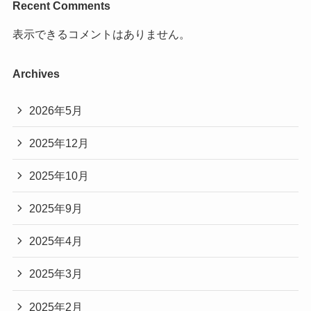
Recent Comments
表示できるコメントはありません。
Archives
2026年5月
2025年12月
2025年10月
2025年9月
2025年4月
2025年3月
2025年2月