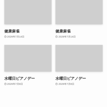
健康麻雀
健康麻雀
2026年7月14日
2026年7月14日
水曜日ピアノデー
水曜日ピアノデー
2026年7月8日
2026年7月8日