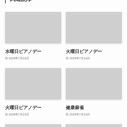
水曜日ピアノデー
火曜日ピアノデー
2026年7月14日
2026年7月14日
火曜日ピアノデー
健康麻雀
2026年7月14日
2026年7月14日