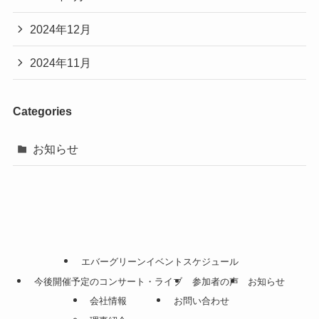
2024年12月
2024年11月
Categories
お知らせ
エバーグリーンイベントスケジュール
今後開催予定のコンサート・ライブ
参加者の声
お知らせ
会社情報
お問い合わせ