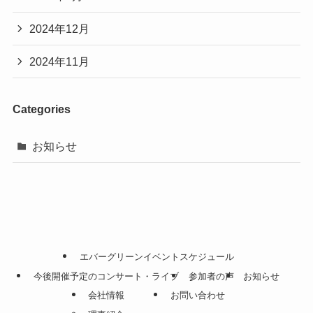
2024年12月
2024年11月
Categories
お知らせ
エバーグリーンイベントスケジュール
今後開催予定のコンサート・ライブ
参加者の声
お知らせ
会社情報
お問い合わせ