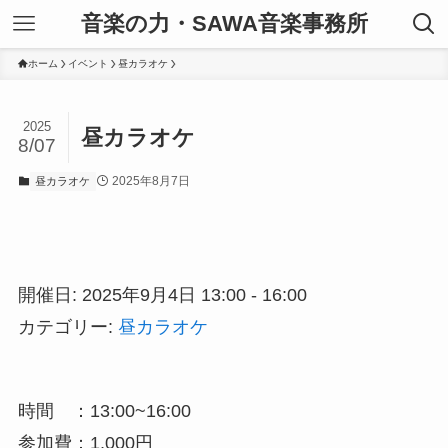
音楽の力・SAWA音楽事務所
ホーム
イベント
昼カラオケ
2025
昼カラオケ
8/07
2025年8月7日
昼カラオケ
開催日: 2025年9月4日 13:00 - 16:00
カテゴリー:
昼カラオケ
時間 ：13:00~16:00
参加費：1,000円