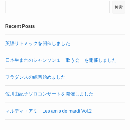
検索
Recent Posts
英語リトミックを開催しました
日本生まれのシャンソン１ 歌う会 を開催しました
フラダンスの練習始めました
佐川由紀子ソロコンサートを開催しました
マルディ・アミ Les amis de mardi Vol.2