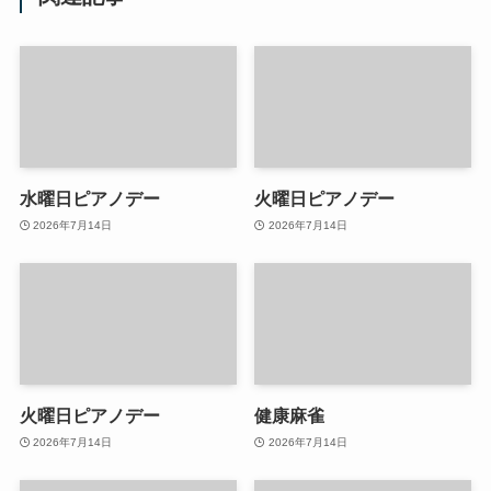
水曜日ピアノデー
火曜日ピアノデー
2026年7月14日
2026年7月14日
火曜日ピアノデー
健康麻雀
2026年7月14日
2026年7月14日