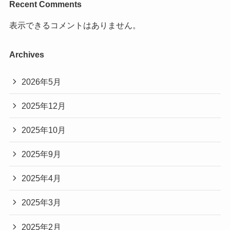
Recent Comments
表示できるコメントはありません。
Archives
2026年5月
2025年12月
2025年10月
2025年9月
2025年4月
2025年3月
2025年2月