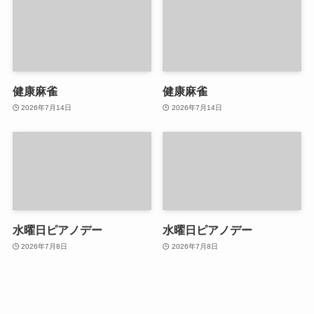
健康麻雀
健康麻雀
2026年7月14日
2026年7月14日
水曜日ピアノデー
水曜日ピアノデー
2026年7月8日
2026年7月8日