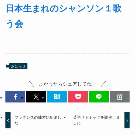
日本生まれのシャンソン１歌
う会
お知らせ
よかったらシェアしてね！
フラダンスの練習始めまし
英語リトミックを開催しま
た
した