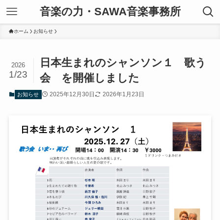
音楽の力・SAWA音楽事務所
ホーム
お知らせ
日本生まれのシャンソン１ 歌う
2026
1/23
会 を開催しました
2025年12月30日
2026年1月23日
お知らせ