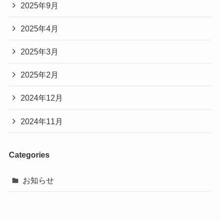
2025年9月
2025年4月
2025年3月
2025年2月
2024年12月
2024年11月
Categories
お知らせ