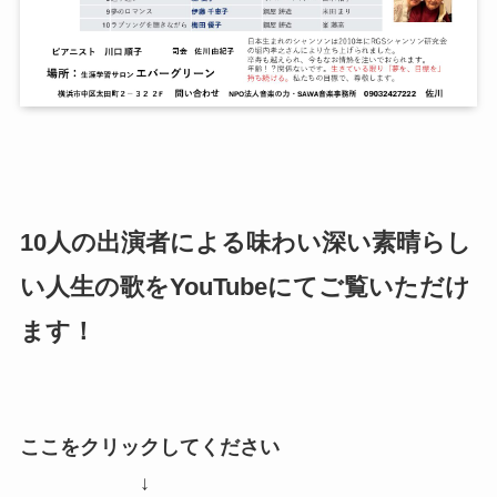
10人の出演者による味わい深い素晴らし
い人生の歌をYouTubeにてご覧いただけ
ます！
ここをクリックしてください
↓