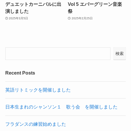
デュエットカーニバルに出
Vol 5 エバーグリーン音楽
演しました
祭
2025年3月5日
2025年2月25日
検索
Recent Posts
英語リトミックを開催しました
日本生まれのシャンソン１ 歌う会 を開催しました
フラダンスの練習始めました