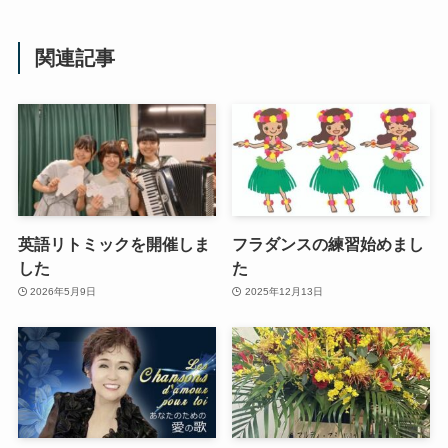
関連記事
英語リトミックを開催しま
フラダンスの練習始めまし
した
た
2026年5月9日
2025年12月13日