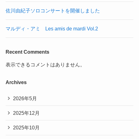
佐川由紀子ソロコンサートを開催しました
マルディ・アミ Les amis de mardi Vol.2
Recent Comments
表示できるコメントはありません。
Archives
2026年5月
2025年12月
2025年10月