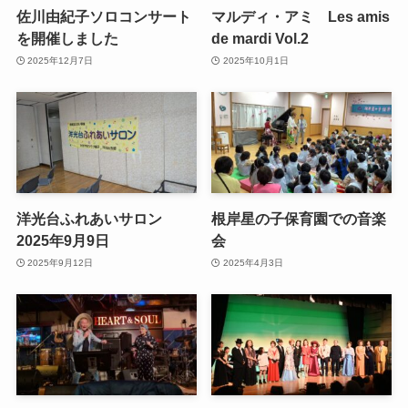
佐川由紀子ソロコンサート
マルディ・アミ Les amis
を開催しました
de mardi Vol.2
2025年12月7日
2025年10月1日
洋光台ふれあいサロン
根岸星の子保育園での音楽
2025年9月9日
会
2025年9月12日
2025年4月3日